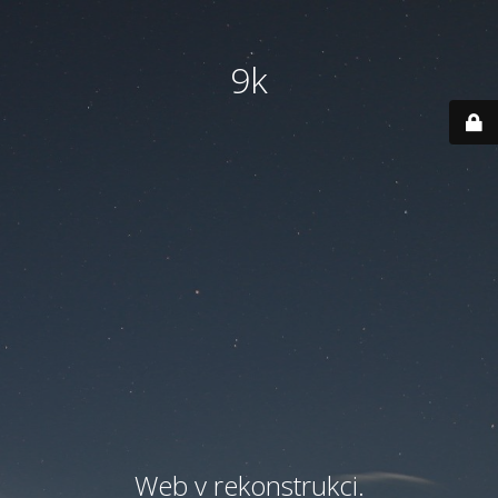
9k
Web v rekonstrukci.